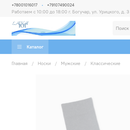
+78001016017
+79107490024
Работаем с 10:00 до 18:00 г. Богучар, ул. Урицкого, д. 3
Каталог
Главная
Носки
Мужские
Классические