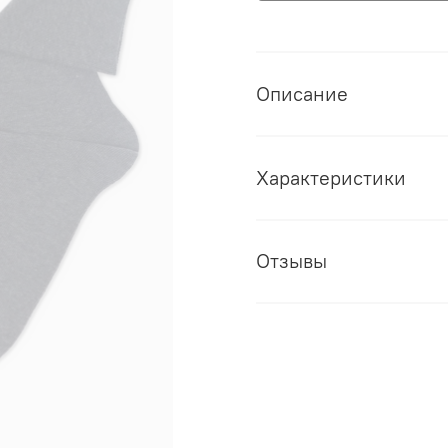
Описание
Характеристики
Отзывы