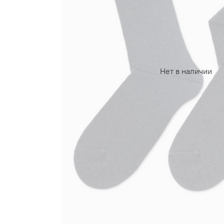
Нет в наличии