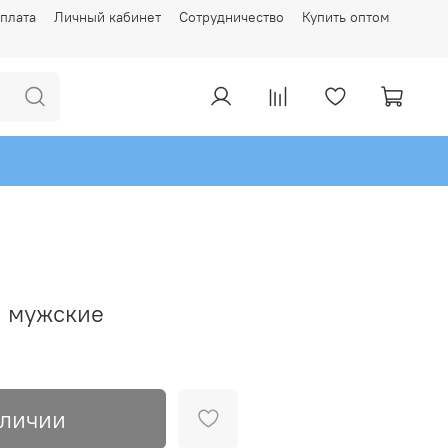
плата
Личный кабинет
Сотрудничество
Купить оптом
и мужские
аличии