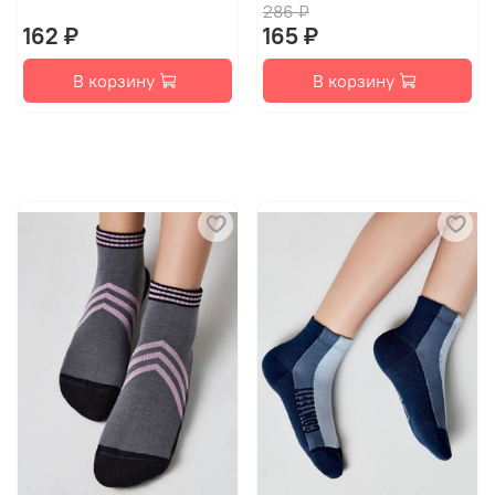
286 ₽
162 ₽
165 ₽
В корзину
В корзину