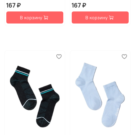
167 ₽
167 ₽
В корзину
В корзину