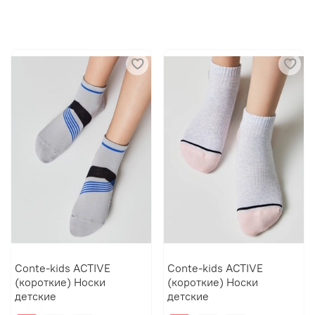
Conte-kids ACTIVE
Conte-kids ACTIVE
(короткие) Носки
(короткие) Носки
детские
детские