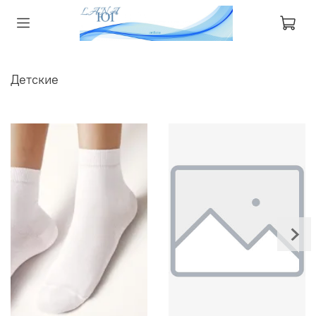
Детские