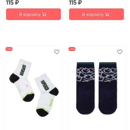
115 ₽
115 ₽
В корзину
В корзину
-41%
-41%