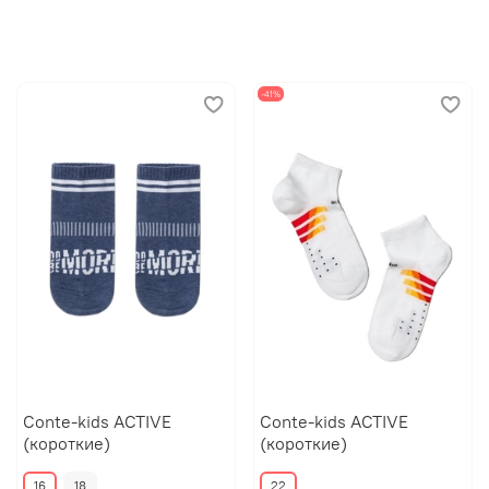
-41%
Conte-kids ACTIVE
Conte-kids ACTIVE
(короткие)
(короткие)
16
18
22