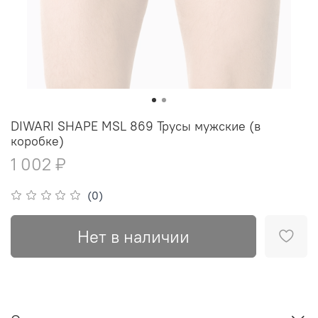
DIWARI SHAPE MSL 869 Трусы мужские (в
коробке)
1 002 ₽
(0)
Нет в наличии