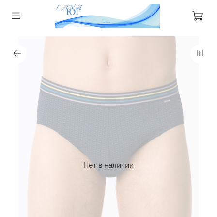
Нет в наличии