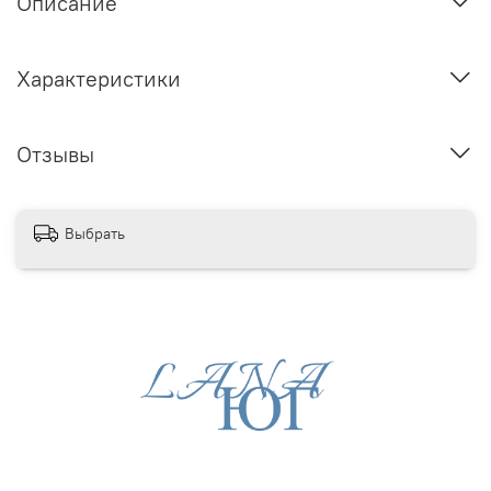
Описание
Характеристики
Отзывы
Выбрать