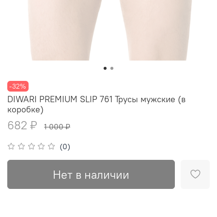
-32%
DIWARI PREMIUM SLIP 761 Трусы мужские (в
коробке)
682 ₽
1 000 ₽
(0)
Нет в наличии