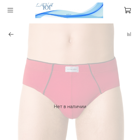
Нет в наличии