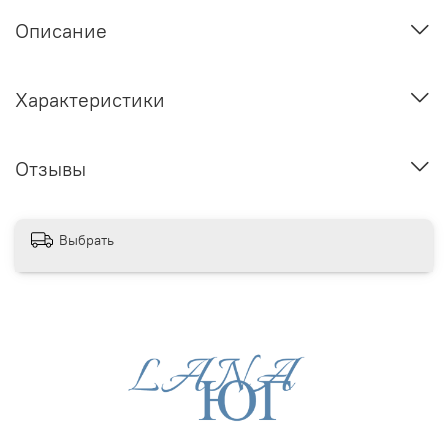
Описание
Характеристики
Отзывы
Выбрать