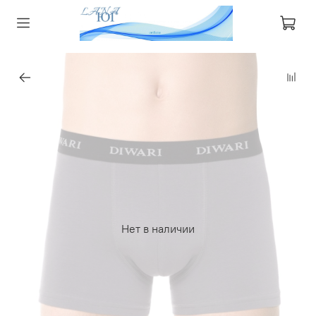
Нет в наличии