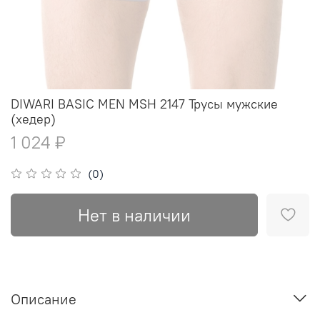
DIWARI BASIC MEN MSH 2147 Трусы мужские
(хедер)
1 024 ₽
(0)
Нет в наличии
Описание