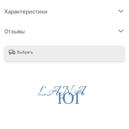
Характеристики
Отзывы
Выбрать