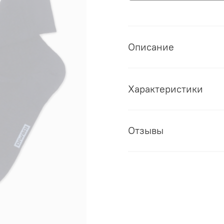
Описание
Характеристики
Отзывы