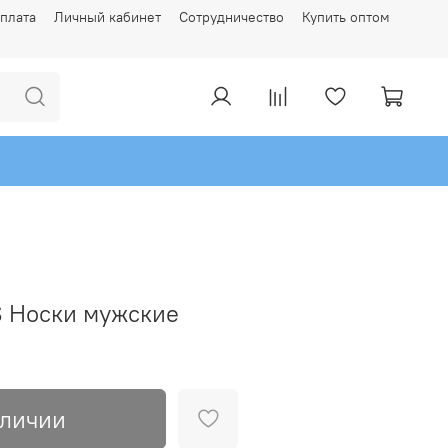
плата
Личный кабинет
Сотрудничество
Купить оптом
 Носки мужские
аличии