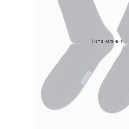
Нет в наличии