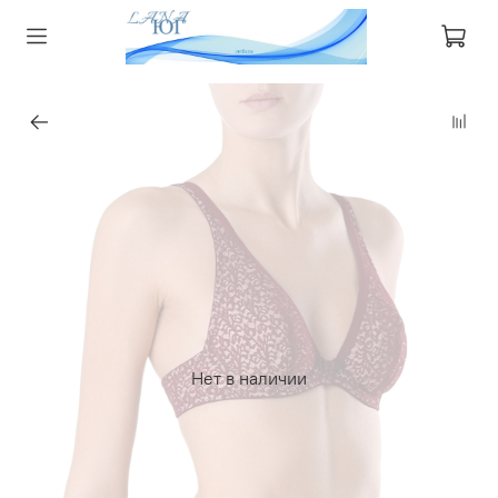
Нет в наличии