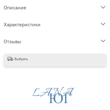
Описание
Характеристики
Отзывы
Выбрать