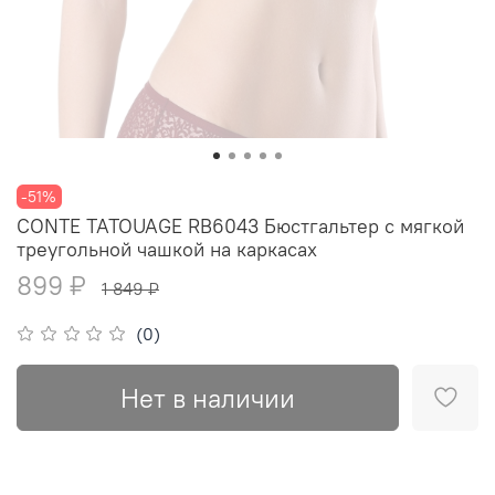
-51%
CONTE TATOUAGE RB6043 Бюстгальтер с мягкой
треугольной чашкой на каркасах
899 ₽
1 849 ₽
(0)
Нет в наличии