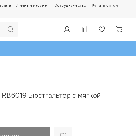
плата
Личный кабинет
Сотрудничество
Купить оптом
RB6019 Бюстгальтер с мягкой
аличии