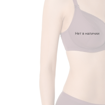
Нет в наличии