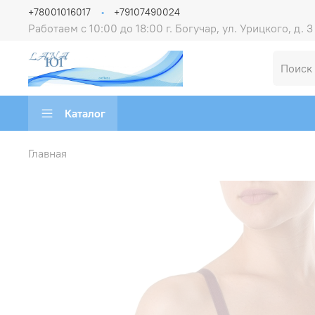
+78001016017
+79107490024
Работаем с 10:00 до 18:00 г. Богучар, ул. Урицкого, д. 3
Каталог
Главная