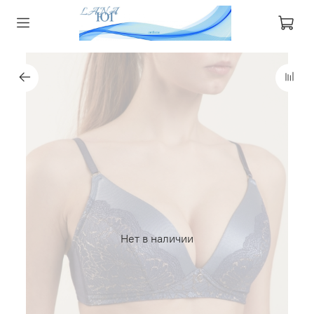
Нет в наличии