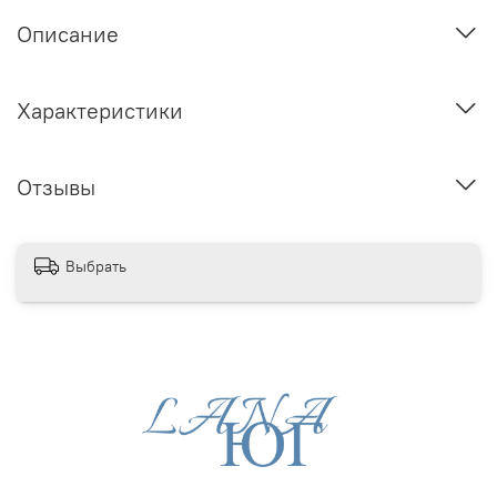
Описание
Характеристики
Отзывы
Выбрать