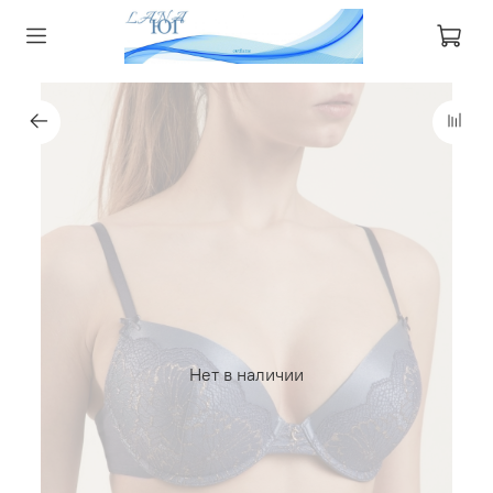
Нет в наличии