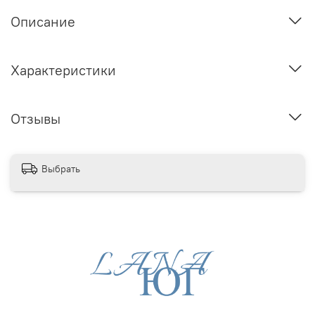
Описание
Характеристики
Отзывы
Выбрать