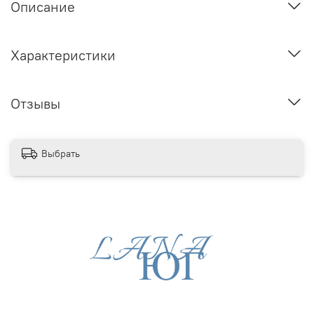
Описание
Характеристики
Отзывы
Выбрать