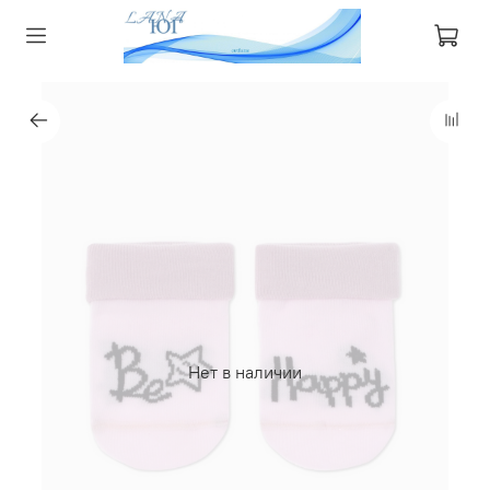
Нет в наличии