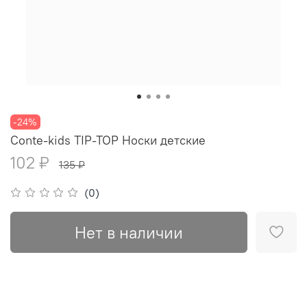
-24%
Conte-kids TIP-TOP Носки детские
102 ₽
135 ₽
(0)
Нет в наличии