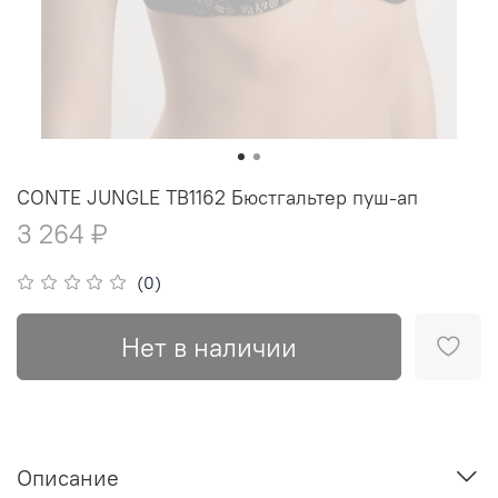
CONTE JUNGLE TB1162 Бюстгальтер пуш-ап
3 264 ₽
(0)
Нет в наличии
Описание