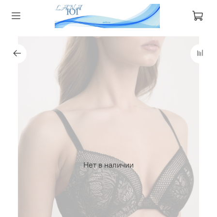
Нет в наличии