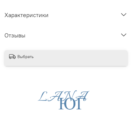
Характеристики
Отзывы
Выбрать