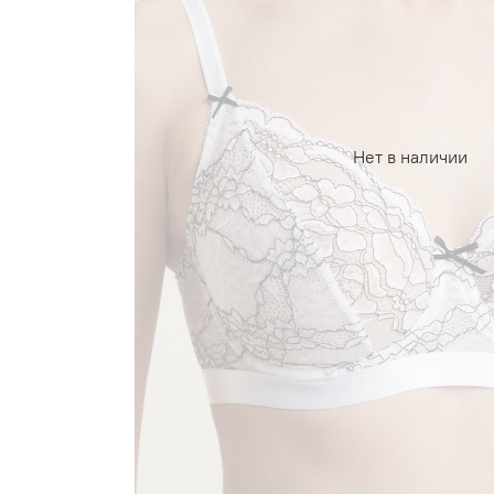
Нет в наличии