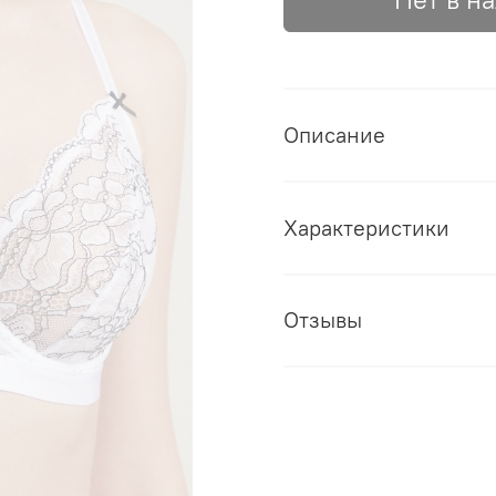
Описание
Характеристики
Отзывы