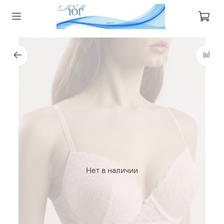
Нет в наличии