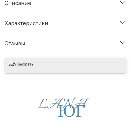
Описание
Характеристики
Отзывы
Выбрать