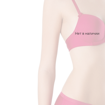
Нет в наличии