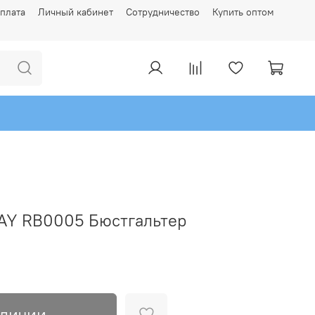
плата
Личный кабинет
Сотрудничество
Купить оптом
AY RB0005 Бюстгальтер
аличии