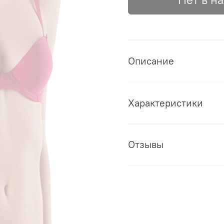
Описание
Характеристики
Отзывы