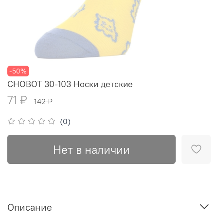
-50%
CHOBOT 30-103 Носки детские
71 ₽
142 ₽
(0)
Нет в наличии
Описание