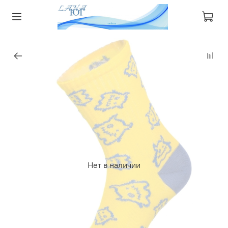
Нет в наличии