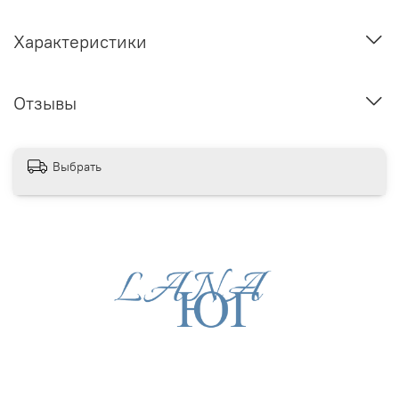
Характеристики
Отзывы
Выбрать