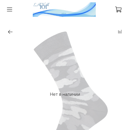
Нет в наличии