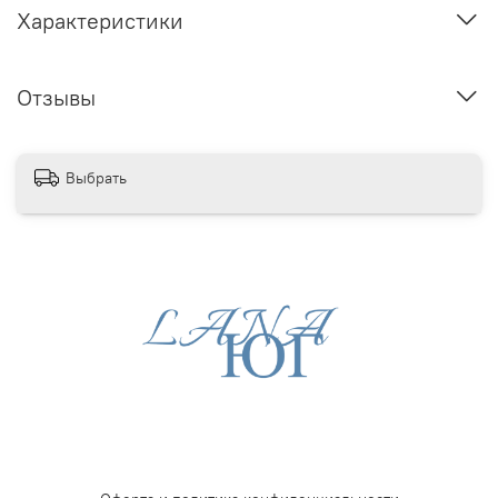
Характеристики
Отзывы
Выбрать