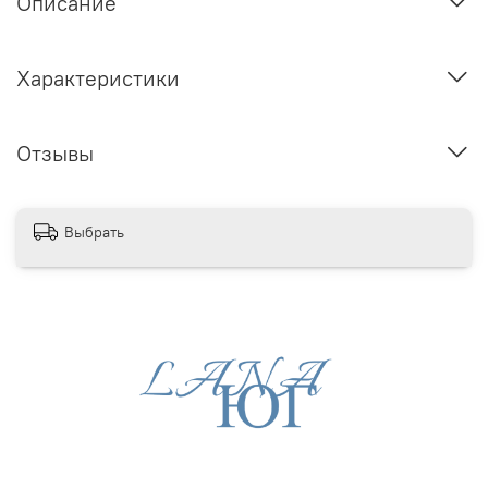
Описание
Характеристики
Отзывы
Выбрать