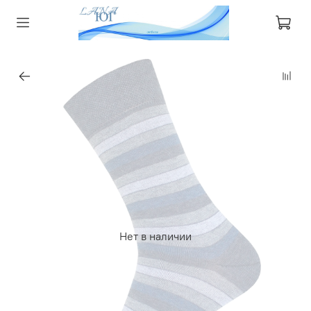
Нет в наличии