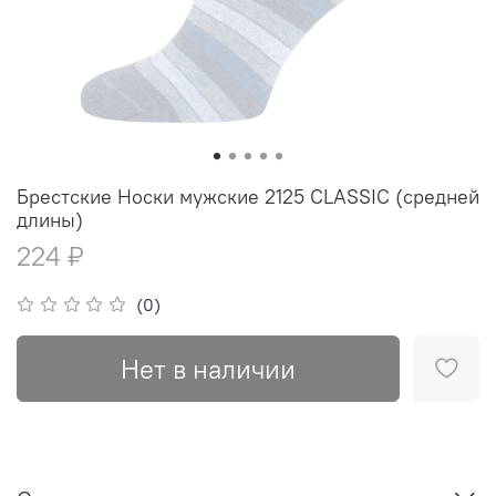
Брестские Носки мужские 2125 CLASSIC (средней
длины)
224 ₽
(0)
Нет в наличии