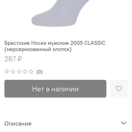
Брестские Носки мужские 2005 CLASSIC
(мерсеризованный хлопок)
287 ₽
(0)
Нет в наличии
Описание