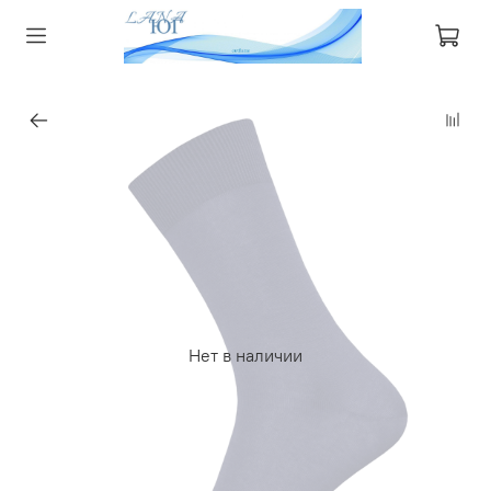
Нет в наличии