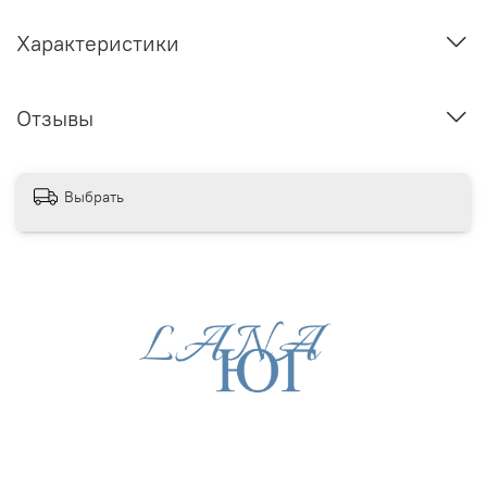
Характеристики
Отзывы
Выбрать